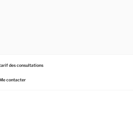
tarif des consultations
Me contacter