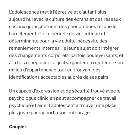
L’adolescence met à l’épreuve et d’autant plus
aujourd’hui avec la culture des écrans et des réseaux
sociaux qui accentuent des phénomènes tel que le
harcèlement. Cette période de vie, critique et
déterminante pour la vie adulte, nécessite des
remaniements internes : le jeune sujet doit intégrer
des changements corporels, parfois bouleversants, et
à la fois renégocier ce qu’il va garder ou rejeter de son
milieu d’appartenance tout en trouvant des
identifications acceptables auprès de ses pairs.
Un espace d’expression et de sécurité trouvé avec le
psychologue clinicien peut accompagner ce travail
psychique et aider l’adolescent à trouver une place
plus juste par rapport à son entourage.
Couple :