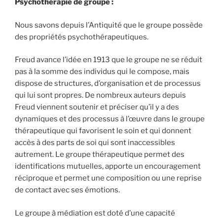
Psychothérapie de groupe :
Nous savons depuis l’Antiquité que le groupe possède
des propriétés psychothérapeutiques.
Freud avance l’idée en 1913 que le groupe ne se réduit
pas à la somme des individus qui le compose, mais
dispose de structures, d’organisation et de processus
qui lui sont propres. De nombreux auteurs depuis
Freud viennent soutenir et préciser qu’il y a des
dynamiques et des processus à l’œuvre dans le groupe
thérapeutique qui favorisent le soin et qui donnent
accès à des parts de soi qui sont inaccessibles
autrement. Le groupe thérapeutique permet des
identifications mutuelles, apporte un encouragement
réciproque et permet une composition ou une reprise
de contact avec ses émotions.
Le groupe à médiation est doté d’une capacité