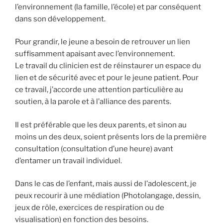
l’environnement (la famille, l’école) et par conséquent
dans son développement.
Pour grandir, le jeune a besoin de retrouver un lien
suffisamment apaisant avec l’environnement.
Le travail du clinicien est de réinstaurer un espace du
lien et de sécurité avec et pour le jeune patient. Pour
ce travail, j’accorde une attention particulière au
soutien, à la parole et à l’alliance des parents.
Il est préférable que les deux parents, et sinon au
moins un des deux, soient présents lors de la première
consultation (consultation d’une heure) avant
d’entamer un travail individuel.
Dans le cas de l’enfant, mais aussi de l’adolescent, je
peux recourir à une médiation (Photolangage, dessin,
jeux de rôle, exercices de respiration ou de
visualisation) en fonction des besoins.