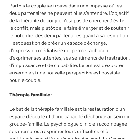
Parfois le couple se trouve dans une impasse où les
deux partenaires ne peuvent plus s’entendre. L’objectif
de la thérapie de couple n’est pas de chercher à éviter
le conflit, mais plutôt de le faire émerger et de soutenir
le potentiel des deux partenaires quant à sa résolution.
Il est question de créer un espace d’échange,
d’expression médiatisée qui permet à chacun
d’exprimer ses attentes, ses sentiments de frustration,
d’impuissance et de culpabilité. Le but est d’explorer
ensemble si une nouvelle perspective est possible
pour le couple.
Thérapie familiale :
Le but de la thérapie familiale est la restauration d’un
espace d’écoute et d’une capacité d’échange au sein du
groupe-famille. Le psychologue clinicien accompagne
ses membres à exprimer leurs difficultés et à