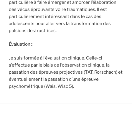
particulière à faire émerger et amorcer l’élaboration
des vécus éprouvants voire traumatiques. Il est
particulièrement intéressant dans le cas des
adolescents pour aller vers la transformation des
pulsions destructrices.
Évaluation
:
Je suis formée à l’évaluation clinique. Celle-ci
s’effectue par le biais de l’observation clinique, la
passation des épreuves projectives (TAT, Rorschach) et
éventuellement la passation d’une épreuve
psychométrique (Wais, Wisc 5).