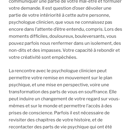
communiquer une partie de votre mal-être et formuler
votre demande. Il est question d’oser dévoiler une
partie de votre intériorité à cette autre personne,
psychologue clinicien, que vous ne connaissez pas
encore dans l’attente d’être entendu, compris. Lors des
moments difficiles, douloureux, bouleversants, vous
pouvez parfois nous renfermer dans un isolement, des
non-dits et des impasses. Votre capacité à rebondir et
votre créativité sont empêchées.
La rencontre avec le psychologue clinicien peut
permettre votre remise en mouvement sur le plan
psychique, et une mise en perspective, voire une
transformation des parts de vous en souffrance. Elle
peut induire un changement de votre regard sur vous-
mêmes et sur le monde et permettre l’accès à des
prises de conscience. Parfois il est nécessaire de
revisiter des chapitres de votre histoire, et de
recontacter des parts de vie psychique qui ont été