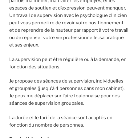
parfois malmener, maltraiter les employés, et les
espaces de soutien et d’expression peuvent manquer.
Un travail de supervision avec le psychologue clinicien
peut vous permettre de revoir votre positionnement
et de reprendre de la hauteur par rapport à votre travail
ou de repenser votre vie professionnelle, sa pratique
et ses enjeux.
La supervision peut être régulière ou à la demande, en
fonction des situations.
Je propose des séances de supervision, individuelles
et groupales (jusqu’à 4 personnes dans mon cabinet).
Je peux me déplacer sur l’aire toulonnaise pour des
séances de supervision groupales.
La durée et le tarif de la séance sont adaptés en
fonction du nombre de personnes.