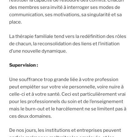
restituer la capacité de résoudre des conflits. Chacun
des membres sera invité à interroger ses modes de
communication, ses motivations, sa singularité et sa
place.
La thérapie familiale tend vers la redéfinition des rôles
de chacun, la reconsolidation des liens et l’initiation
d’une nouvelle dynamique.
Supervision :
Une souffrance trop grande liée à votre profession
peut empiéter sur votre vie personnelle, voire nuire à
celle-ci et à votre santé. Ceci est particulièrement vrai
pour les professionnels du soin et de l’enseignement
mais le burn-out et le harcèlement ne se limitent pas à
ces deux domaines.
De nos jours, les institutions et entreprises peuvent