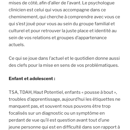
mises de côté, afin d’aller de l’avant. Le psychologue
clinicien est celui qui vous accompagne dans ce
cheminement, qui cherche à comprendre avec vous ce
qui s’est joué pour vous au sein du groupe familial et
culturel et pour retrouver la juste place et identité au
sein de vos relations et groupes d’appartenance
actuels.
Ce qui se joue dans l’actuel et le quotidien donne aussi
des clefs pour la mise en sens de vos problématiques.
Enfant et adolescent :
TSA, TDAH, Haut Potentiel, enfants « pousse à bout »,
troubles d’apprentissage, aujourd’hui les étiquettes ne
manquent pas, et souvent nous pouvons être trop
focalisés sur un diagnostic ou un symptôme en
perdant de vue qu’il est question avant tout d’une
jeune personne qui est en difficulté dans son rapport à